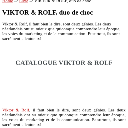
Home
->
Luxe
->
VIKTOR & ROLF, duo de choc
VIKTOR & ROLF, duo de choc
Viktor & Rolf, il faut bien le dire, sont deux génies. Les deux
néerlandais ont su mieux que quiconque comprendre leur époque,
les voies du marketing et de la communication. Et surtout, ils sont
sacrément talentueux!
–
CATALOGUE VIKTOR & ROLF
–
–
Viktor & Rolf
, il faut bien le dire, sont deux génies. Les deux
néerlandais ont su mieux que quiconque comprendre leur époque,
les voies du marketing et de la communication. Et surtout, ils sont
sacrément talentueux!