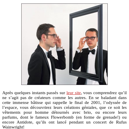
Après quelques instants passés sur
leur site
, vous comprendrez qu’il
ne s’agit pas de créateurs comme les autres. En se baladant dans
cette immense bâtisse qui rappelle le final de 2001, l’odyssée de
l’espace, vous découvrirez leurs créations géniales, que ce soit les
vêtements pour homme détournés avec brio, ou encore leurs
parfums, dont le fameux Flowerbomb (en forme de grenade!) ou
encore Antidote, qu’ils ont lancé pendant un concert de Rufus
Wainwright!