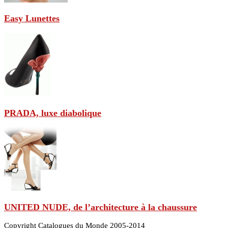
Easy Lunettes
PRADA, luxe diabolique
UNITED NUDE, de l’architecture à la chaussure
Copyright Catalogues du Monde 2005-2014