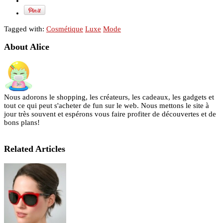
Tagged with:
Cosmétique
Luxe
Mode
About Alice
Nous adorons le shopping, les créateurs, les cadeaux, les gadgets et
tout ce qui peut s'acheter de fun sur le web. Nous mettons le site à
jour très souvent et espérons vous faire profiter de découvertes et de
bons plans!
Related Articles