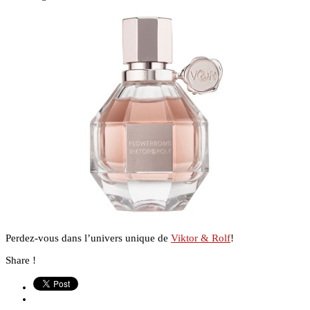
Perdez-vous dans l’univers unique de
Viktor & Rolf
!
Share !