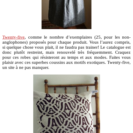
Twenty-five
, comme le nombre d’exemplaires (25, pour les non-
anglophones) proposés pour chaque produit. Vous l’aurez compris,
si quelque chose vous plait, il ne faudra pas trainer! Le catalogue est
donc plutôt restreint, mais renouvelé très fréquemment. Craquez
pour ces robes qui résisteront au temps et aux modes. Faites vous
plaisir avec ces superbes coussins aux motifs exotiques. Twenty-five,
un site à ne pas manquer.