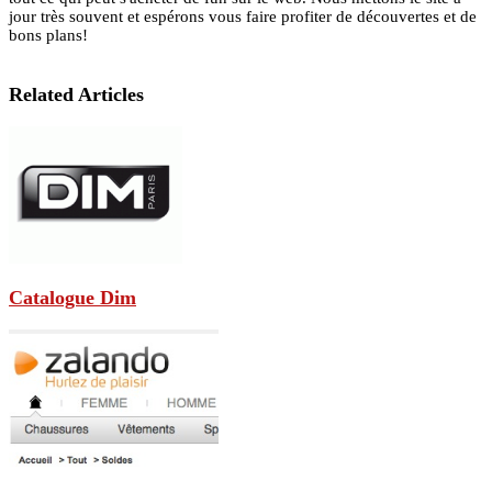
jour très souvent et espérons vous faire profiter de découvertes et de
bons plans!
Related Articles
Catalogue Dim