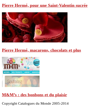
Pierre Hermé, pour une Saint-Valentin sucrée
Pierre Hermé, macarons, chocolats et plus
M&M’s : des bonbons et du plaisir
Copyright Catalogues du Monde 2005-2014