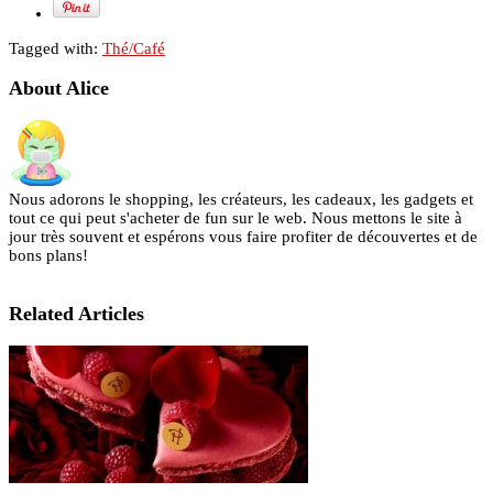
Tagged with:
Thé/Café
About Alice
Nous adorons le shopping, les créateurs, les cadeaux, les gadgets et
tout ce qui peut s'acheter de fun sur le web. Nous mettons le site à
jour très souvent et espérons vous faire profiter de découvertes et de
bons plans!
Related Articles