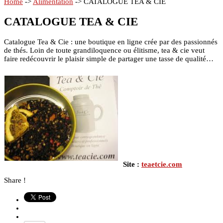
Home
->
Alimentation
->
CATALOGUE TEA & CIE
CATALOGUE TEA & CIE
Catalogue Tea & Cie : une boutique en ligne crée par des passionnés
de thés. Loin de toute grandiloquence ou élitisme, tea & cie veut
faire redécouvrir le plaisir simple de partager une tasse de qualité…
Site :
teaetcie.com
Share !