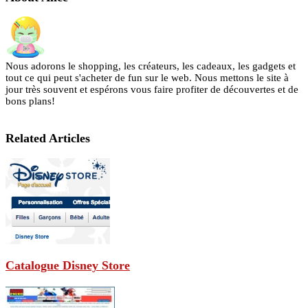
Nous adorons le shopping, les créateurs, les cadeaux, les gadgets et
tout ce qui peut s'acheter de fun sur le web. Nous mettons le site à
jour très souvent et espérons vous faire profiter de découvertes et de
bons plans!
Related Articles
Catalogue Disney Store