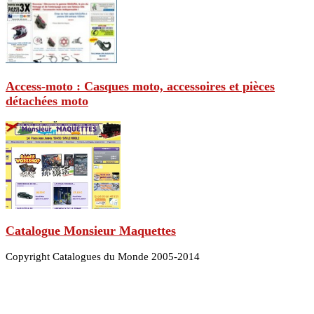
Access-moto : Casques moto, accessoires et pièces
détachées moto
Catalogue Monsieur Maquettes
Copyright Catalogues du Monde 2005-2014