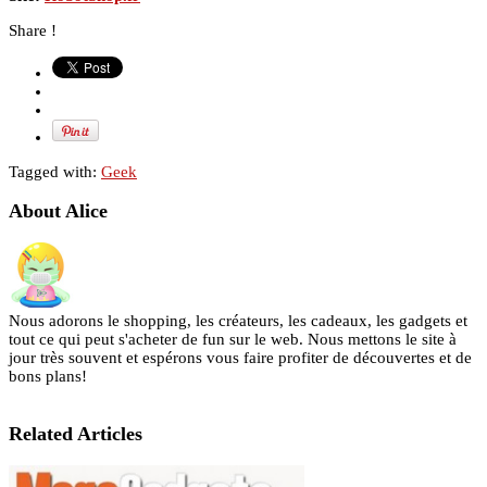
Share !
Tagged with:
Geek
About Alice
Nous adorons le shopping, les créateurs, les cadeaux, les gadgets et
tout ce qui peut s'acheter de fun sur le web. Nous mettons le site à
jour très souvent et espérons vous faire profiter de découvertes et de
bons plans!
Related Articles