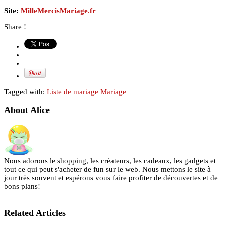
Site:
MilleMercisMariage.fr
Share !
Tagged with:
Liste de mariage
Mariage
About Alice
Nous adorons le shopping, les créateurs, les cadeaux, les gadgets et
tout ce qui peut s'acheter de fun sur le web. Nous mettons le site à
jour très souvent et espérons vous faire profiter de découvertes et de
bons plans!
Related Articles