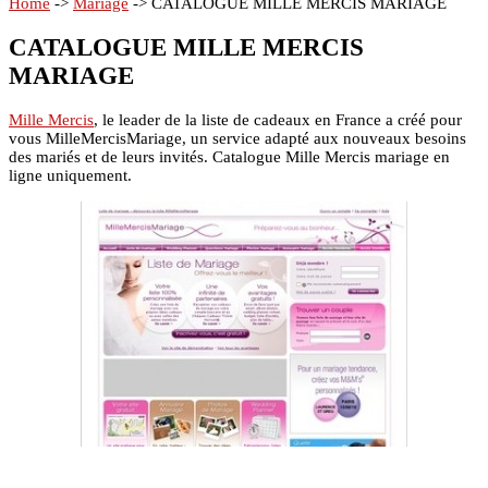
Home
->
Mariage
->
CATALOGUE MILLE MERCIS MARIAGE
CATALOGUE MILLE MERCIS
MARIAGE
Mille Mercis
, le leader de la liste de cadeaux en France a créé pour
vous MilleMercisMariage, un service adapté aux nouveaux besoins
des mariés et de leurs invités. Catalogue Mille Mercis mariage en
ligne uniquement.