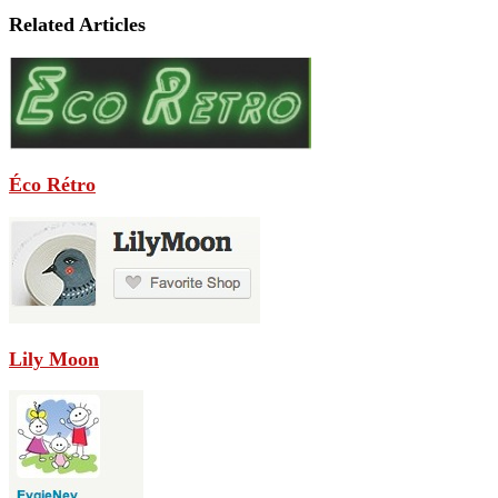
Related Articles
Éco Rétro
Lily Moon