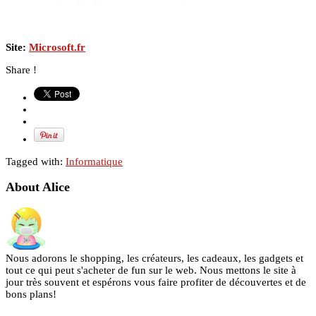
Site:
Microsoft.fr
Share !
Tagged with:
Informatique
About Alice
Nous adorons le shopping, les créateurs, les cadeaux, les gadgets et
tout ce qui peut s'acheter de fun sur le web. Nous mettons le site à
jour très souvent et espérons vous faire profiter de découvertes et de
bons plans!