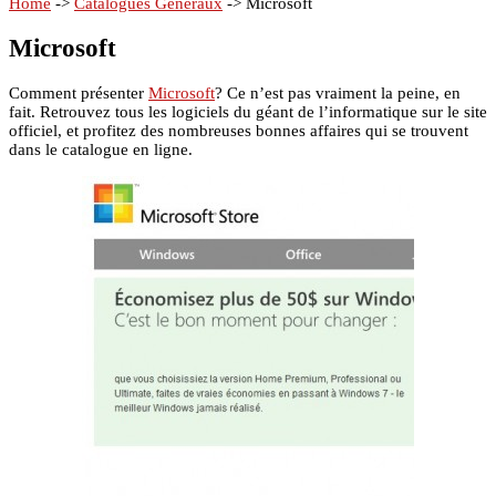
Home
->
Catalogues Généraux
->
Microsoft
Microsoft
Comment présenter
Microsoft
? Ce n’est pas vraiment la peine, en
fait. Retrouvez tous les logiciels du géant de l’informatique sur le site
officiel, et profitez des nombreuses bonnes affaires qui se trouvent
dans le catalogue en ligne.