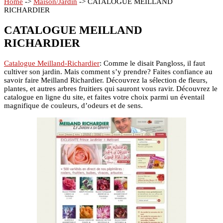
Home
->
Maison/Jardin
->
CATALOGUE MEILLAND
RICHARDIER
CATALOGUE MEILLAND
RICHARDIER
Catalogue Meilland-Richardier
: Comme le disait Pangloss, il faut
cultiver son jardin. Mais comment s’y prendre? Faites confiance au
savoir faire Meilland Richardier. Découvrez la sélection de fleurs,
plantes, et autres arbres fruitiers qui sauront vous ravir. Découvrez le
catalogue en ligne du site, et faites votre choix parmi un éventail
magnifique de couleurs, d’odeurs et de sens.