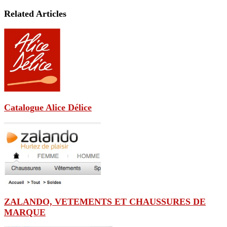
Related Articles
Catalogue Alice Délice
ZALANDO, VETEMENTS ET CHAUSSURES DE
MARQUE