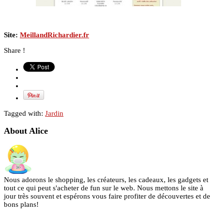
Site:
MeillandRichardier.fr
Share !
Tagged with:
Jardin
About Alice
Nous adorons le shopping, les créateurs, les cadeaux, les gadgets et
tout ce qui peut s'acheter de fun sur le web. Nous mettons le site à
jour très souvent et espérons vous faire profiter de découvertes et de
bons plans!