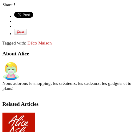
Share !
Tagged with:
Déco
Maison
About Alice
Nous adorons le shopping, les créateurs, les cadeaux, les gadgets et to
plans!
Related Articles