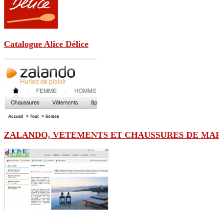
Catalogue Alice Délice
ZALANDO, VETEMENTS ET CHAUSSURES DE MA