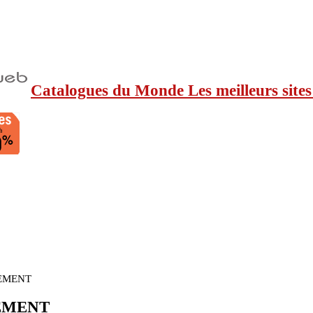
Catalogues du Monde Les meilleurs sites
EMENT
EMENT