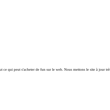
ut ce qui peut s'acheter de fun sur le web. Nous mettons le site à jour tr