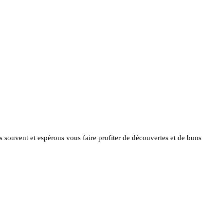
ès souvent et espérons vous faire profiter de découvertes et de bons