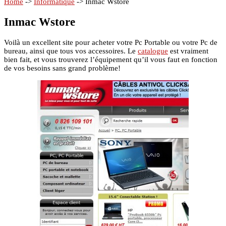
Home
->
Informatique
->
Inmac Wstore
Inmac Wstore
Voilà un excellent site pour acheter votre Pc Portable ou votre Pc de
bureau, ainsi que tous vos accessoires. Le
catalogue
est vraiment
bien fait, et vous trouverez l’équipement qu’il vous faut en fonction
de vos besoins sans grand problème!