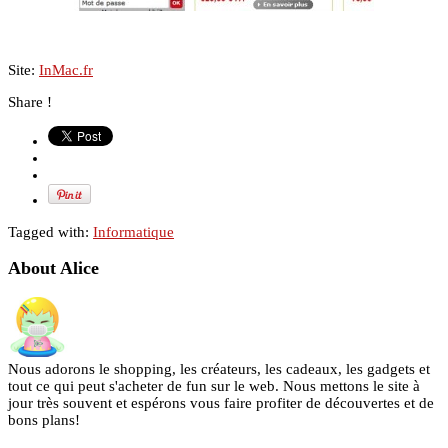
Site:
InMac.fr
Share !
Tagged with:
Informatique
About Alice
Nous adorons le shopping, les créateurs, les cadeaux, les gadgets et
tout ce qui peut s'acheter de fun sur le web. Nous mettons le site à
jour très souvent et espérons vous faire profiter de découvertes et de
bons plans!