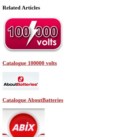
Related Articles
Catalogue 100000 volts
Catalogue AboutBatteries