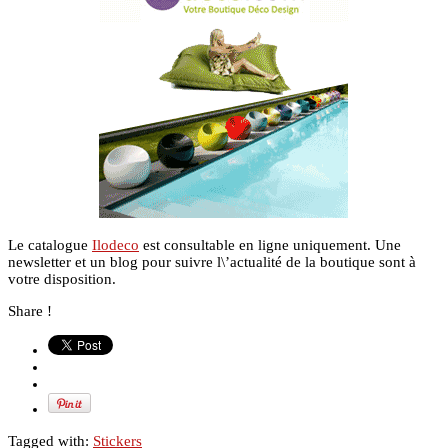
Le catalogue
Ilodeco
est consultable en ligne uniquement. Une
newsletter et un blog pour suivre l\’actualité de la boutique sont à
votre disposition.
Share !
Tagged with:
Stickers