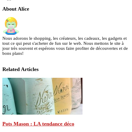
About Alice
Nous adorons le shopping, les créateurs, les cadeaux, les gadgets et
tout ce qui peut s'acheter de fun sur le web. Nous mettons le site à
jour très souvent et espérons vous faire profiter de découvertes et de
bons plans!
Related Articles
Pots Mason : LA tendance déco