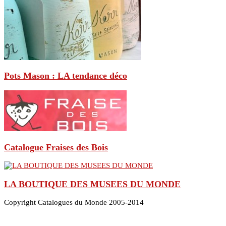
Pots Mason : LA tendance déco
Catalogue Fraises des Bois
LA BOUTIQUE DES MUSEES DU MONDE
Copyright Catalogues du Monde 2005-2014