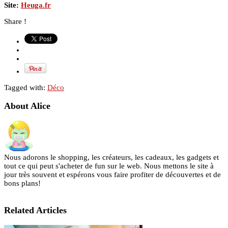
Site:
Heuga.fr
Share !
Tagged with:
Déco
About Alice
Nous adorons le shopping, les créateurs, les cadeaux, les gadgets et
tout ce qui peut s'acheter de fun sur le web. Nous mettons le site à
jour très souvent et espérons vous faire profiter de découvertes et de
bons plans!
Related Articles