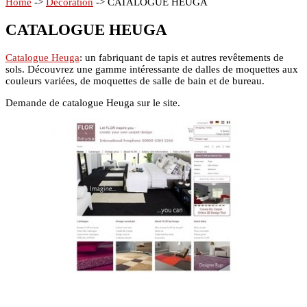
Home
->
Décoration
->
CATALOGUE HEUGA
CATALOGUE HEUGA
Catalogue Heuga
: un fabriquant de tapis et autres revêtements de
sols. Découvrez une gamme intéressante de dalles de moquettes aux
couleurs variées, de moquettes de salle de bain et de bureau.
Demande de catalogue Heuga sur le site.