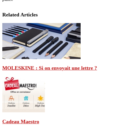
Related Articles
MOLESKINE : Si on envoyait une lettre ?
Cadeau Maestro