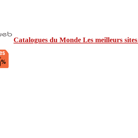
Catalogues du Monde Les meilleurs sites