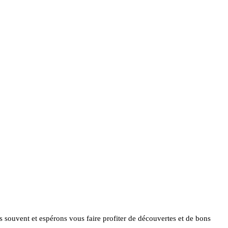
ès souvent et espérons vous faire profiter de découvertes et de bons