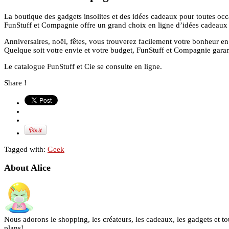
La boutique des gadgets insolites et des idées cadeaux pour toutes occ
FunStuff et Compagnie offre un grand choix en ligne d’idées cadeaux et
Anniversaires, noël, fêtes, vous trouverez facilement votre bonheur en 
Quelque soit votre envie et votre budget, FunStuff et Compagnie garanti
Le catalogue FunStuff et Cie se consulte en ligne.
Share !
Tagged with:
Geek
About Alice
Nous adorons le shopping, les créateurs, les cadeaux, les gadgets et to
plans!