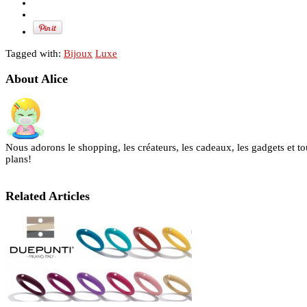
Tagged with:
Bijoux
Luxe
About Alice
Nous adorons le shopping, les créateurs, les cadeaux, les gadgets et to
plans!
Related Articles