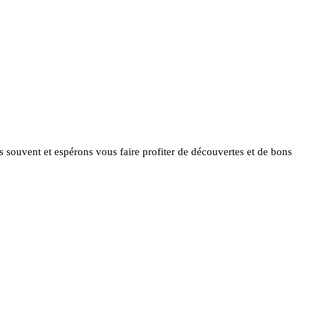
ès souvent et espérons vous faire profiter de découvertes et de bons