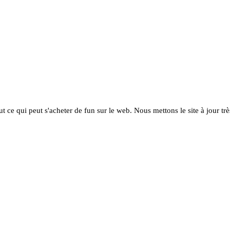
ut ce qui peut s'acheter de fun sur le web. Nous mettons le site à jour tr