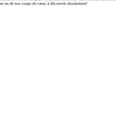
 douter un de nos coups de cœur, à découvrir absolument!