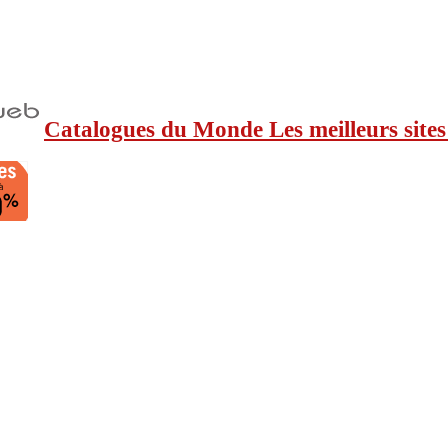
Catalogues du Monde Les meilleurs sites