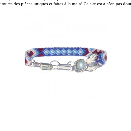
 sont toutes des pièces uniques et faites à la main! Ce site est à n’en pas