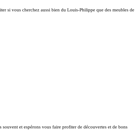
siter si vous cherchez aussi bien du Louis-Philippe que des meubles de
ès souvent et espérons vous faire profiter de découvertes et de bons