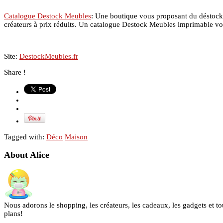
Catalogue Destock Meubles
: Une boutique vous proposant du déstocka
créateurs à prix réduits. Un catalogue Destock Meubles imprimable vous
Site:
DestockMeubles.fr
Share !
Tagged with:
Déco
Maison
About Alice
Nous adorons le shopping, les créateurs, les cadeaux, les gadgets et to
plans!