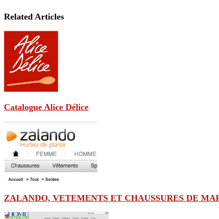
Related Articles
Catalogue Alice Délice
ZALANDO, VETEMENTS ET CHAUSSURES DE MA