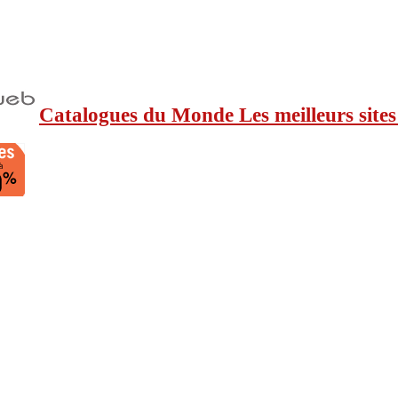
Catalogues du Monde Les meilleurs sites