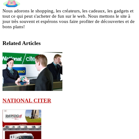
Nous adorons le shopping, les créateurs, les cadeaux, les gadgets et
tout ce qui peut s'acheter de fun sur le web. Nous mettons le site à
jour très souvent et espérons vous faire profiter de découvertes et de
bons plans!
Related Articles
NATIONAL CITER