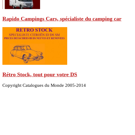
Rapido Campings Cars, spécialiste du camping car
Rétro Stock, tout pour votre DS
Copyright Catalogues du Monde 2005-2014