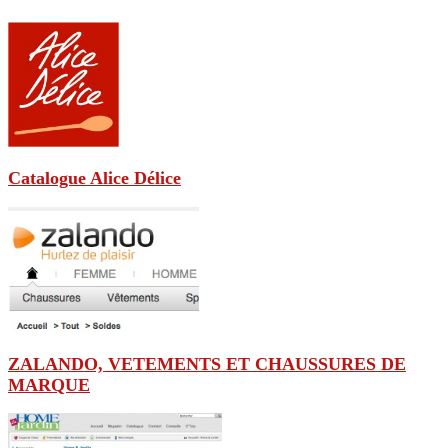
Catalogue Alice Délice
ZALANDO, VETEMENTS ET CHAUSSURES DE
MARQUE