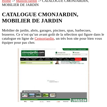
Home
->
Maison/Jardin
->
CATALOGUE CMONJARDIN,
MOBILIER DE JARDIN
CATALOGUE CMONJARDIN,
MOBILIER DE JARDIN
Mobilier de jardin, abris, garages, piscines, spas, barbecues,
braseros. Ce n’est qu’un avant goût de la sélection qui figure dans le
catalogue en ligne de
Cemonjardin
, un très bon site pour bien vous
équiper pour pas cher.