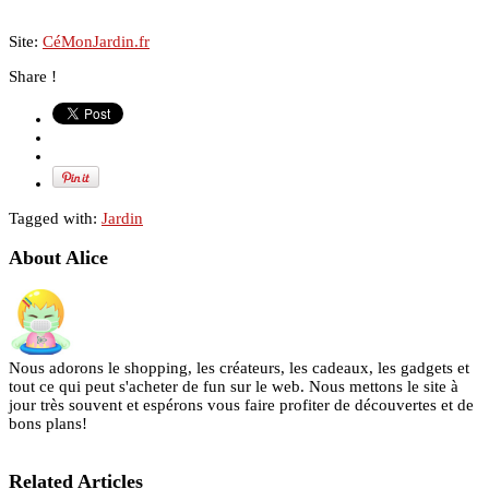
Site:
CéMonJardin.fr
Share !
Tagged with:
Jardin
About Alice
Nous adorons le shopping, les créateurs, les cadeaux, les gadgets et
tout ce qui peut s'acheter de fun sur le web. Nous mettons le site à
jour très souvent et espérons vous faire profiter de découvertes et de
bons plans!
Related Articles