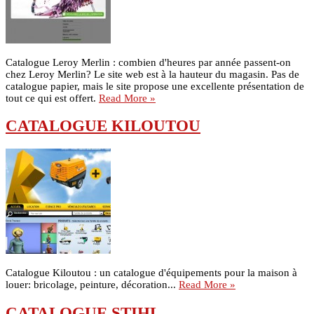
Catalogue Leroy Merlin : combien d'heures par année passent-on
chez Leroy Merlin? Le site web est à la hauteur du magasin. Pas de
catalogue papier, mais le site propose une excellente présentation de
tout ce qui est offert.
Read More »
CATALOGUE KILOUTOU
Catalogue Kiloutou : un catalogue d'équipements pour la maison à
louer: bricolage, peinture, décoration...
Read More »
CATALOGUE STIHL