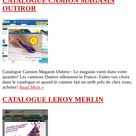
CATALOGUE CAMION MAGASIN
OUTIROR
Catalogue Camion Magasin Outiror : Le magasin vient dans votre
quartier! Les camions Outiror sillonnent la France. Faites vos choix
dans le catalogue et quand le camion fait un arrêt près de chez vous,
achetez!
Read More »
CATALOGUE LEROY MERLIN