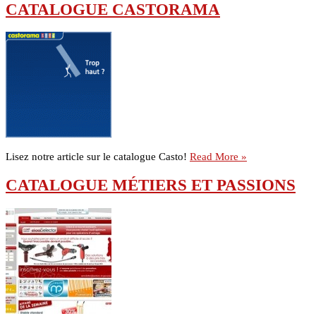
CATALOGUE CASTORAMA
Lisez notre article sur le catalogue Casto!
Read More »
CATALOGUE MÉTIERS ET PASSIONS