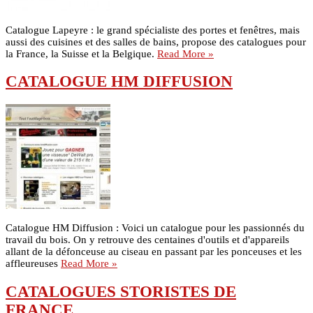
Catalogue Lapeyre : le grand spécialiste des portes et fenêtres, mais
aussi des cuisines et des salles de bains, propose des catalogues pour
la France, la Suisse et la Belgique.
Read More »
CATALOGUE HM DIFFUSION
Catalogue HM Diffusion : Voici un catalogue pour les passionnés du
travail du bois. On y retrouve des centaines d'outils et d'appareils
allant de la défonceuse au ciseau en passant par les ponceuses et les
affleureuses
Read More »
CATALOGUES STORISTES DE
FRANCE