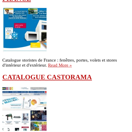
Catalogue storistes de France : fenêtres, portes, volets et stores
d'intérieur et d'extérieur.
Read More »
CATALOGUE CASTORAMA