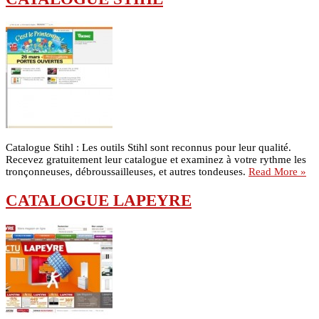
Catalogue Stihl : Les outils Stihl sont reconnus pour leur qualité.
Recevez gratuitement leur catalogue et examinez à votre rythme les
tronçonneuses, débroussailleuses, et autres tondeuses.
Read More »
CATALOGUE LAPEYRE