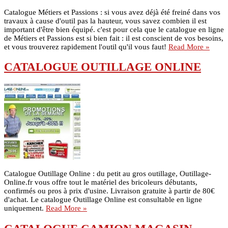
Catalogue Métiers et Passions : si vous avez déjà été freiné dans vos
travaux à cause d'outil pas la hauteur, vous savez combien il est
important d'être bien équipé. c'est pour cela que le catalogue en ligne
de Métiers et Passions est si bien fait : il est conscient de vos besoins,
et vous trouverez rapidement l'outil qu'il vous faut!
Read More »
CATALOGUE OUTILLAGE ONLINE
Catalogue Outillage Online : du petit au gros outillage, Outillage-
Online.fr vous offre tout le matériel des bricoleurs débutants,
confirmés ou pros à prix d'usine. Livraison gratuite à partir de 80€
d'achat. Le catalogue Outillage Online est consultable en ligne
uniquement.
Read More »