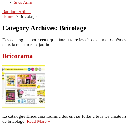
Sites Amis
Random Article
Home
->
Bricolage
Category Archives:
Bricolage
Des catalogues pour ceux qui aiment faire les choses par eux-mêmes
dans la maison et le jardin.
Bricorama
Le catalogue Bricorama fournira des envies folles à tous les amateurs
de bricolage.
Read More »