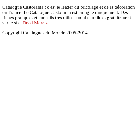
Catalogue Castorama : c'est le leader du bricolage et de la décoration
en France. Le Catalogue Castorama est en ligne uniquement. Des
fiches pratiques et conseils très utiles sont disponibles gratuitement
sur le site.
Read More »
Copyright Catalogues du Monde 2005-2014