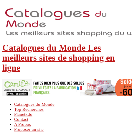
Catalogues du Monde Les
meilleurs sites de shopping en
ligne
Catalogues du Monde
Top Recherches
Planetkdo
Contact
A Propos
Proposer un site