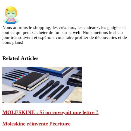
Nous adorons le shopping, les créateurs, les cadeaux, les gadgets et
tout ce qui peut s'acheter de fun sur le web. Nous mettons le site à
jour très souvent et espérons vous faire profiter de découvertes et de
bons plans!
Related Articles
MOLESKINE : Si on envoyait une lettre ?
Moleskine réinvente l’écriture