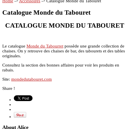
Home
->
Accessoires
->
Catalogue Monde du Tabouret
Catalogue Monde du Tabouret
CATALOGUE MONDE DU TABOURET
Le catalogue
Monde du Tabourret
possède une grande collection de
chaises. On y retrouve des chaises de bar, des tabourets et des tables
originales.
Consultez la section des bonnes affaires pour voir les produits en
rabais.
Site:
mondedutabouret.com
Share !
About Alice