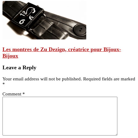
Les montres de Zu Dezign, créatrice pour Bijoux-
Bijoux
Leave a Reply
Your email address will not be published. Required fields are marked
*
Comment
*