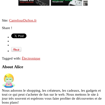
Site:
CarrefourDuSon.fr
Share !
Tagged with:
Électronique
About Alice
Nous adorons le shopping, les créateurs, les cadeaux, les gadgets et
tout ce qui peut s'acheter de fun sur le web. Nous mettons le site à
jour très souvent et espérons vous faire profiter de découvertes et de
bons plans!