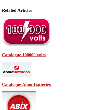
Related Articles
Catalogue 100000 volts
Catalogue AboutBatteries