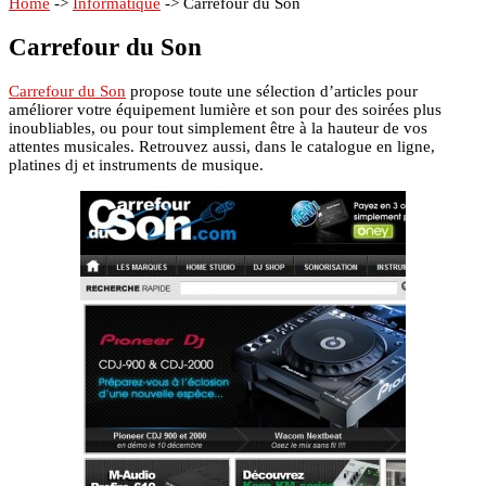
Home
->
Informatique
->
Carrefour du Son
Carrefour du Son
Carrefour du Son
propose toute une sélection d’articles pour
améliorer votre équipement lumière et son pour des soirées plus
inoubliables, ou pour tout simplement être à la hauteur de vos
attentes musicales. Retrouvez aussi, dans le catalogue en ligne,
platines dj et instruments de musique.