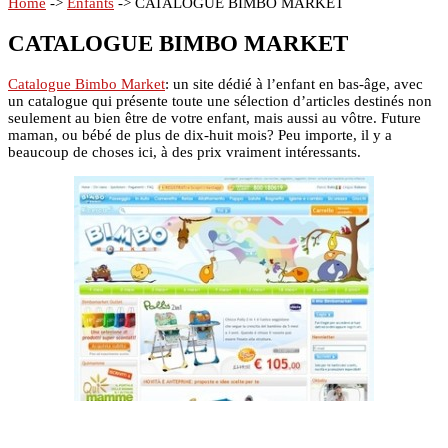
Home
->
Enfants
->
CATALOGUE BIMBO MARKET
CATALOGUE BIMBO MARKET
Catalogue Bimbo Market
: un site dédié à l’enfant en bas-âge, avec
un catalogue qui présente toute une sélection d’articles destinés non
seulement au bien être de votre enfant, mais aussi au vôtre. Future
maman, ou bébé de plus de dix-huit mois? Peu importe, il y a
beaucoup de choses ici, à des prix vraiment intéressants.