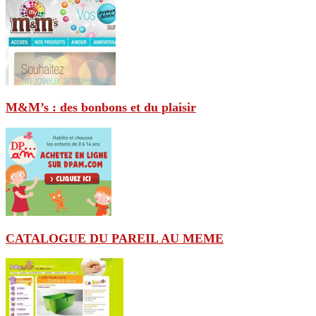
M&M’s : des bonbons et du plaisir
CATALOGUE DU PAREIL AU MEME