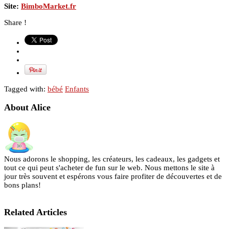
Site:
BimboMarket.fr
Share !
Tagged with:
bébé
Enfants
About Alice
Nous adorons le shopping, les créateurs, les cadeaux, les gadgets et
tout ce qui peut s'acheter de fun sur le web. Nous mettons le site à
jour très souvent et espérons vous faire profiter de découvertes et de
bons plans!
Related Articles