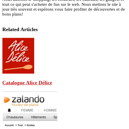
tout ce qui peut s'acheter de fun sur le web. Nous mettons le site à
jour très souvent et espérons vous faire profiter de découvertes et de
bons plans!
Related Articles
Catalogue Alice Délice