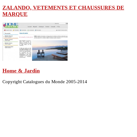
ZALANDO, VETEMENTS ET CHAUSSURES DE
MARQUE
Home & Jardin
Copyright Catalogues du Monde 2005-2014